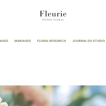
AGES
MARIAGES
FLORAL RESEARCH
JOURNAL DU STUDIO 