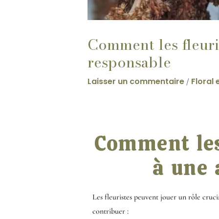
Comment les fleuri
responsable
Laisser un commentaire
Floral
/
Comment les
à une 
Les fleuristes peuvent jouer un rôle cruc
contribuer :