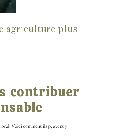
e agriculture plus
s contribuer
onsable
floral. Voici comment ils peuvent y