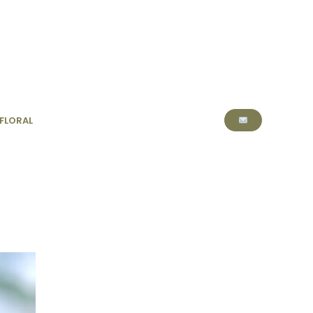
FLORAL