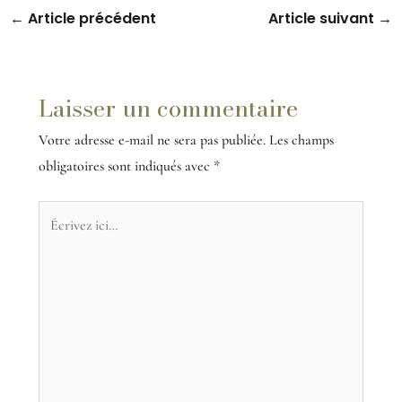
←
Article précédent
Article suivant
→
Laisser un commentaire
Votre adresse e-mail ne sera pas publiée.
Les champs
obligatoires sont indiqués avec
*
Écrivez
ici…