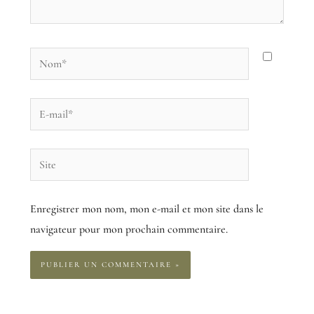
Nom*
E-
mail*
Site
Enregistrer mon nom, mon e-mail et mon site dans le
navigateur pour mon prochain commentaire.