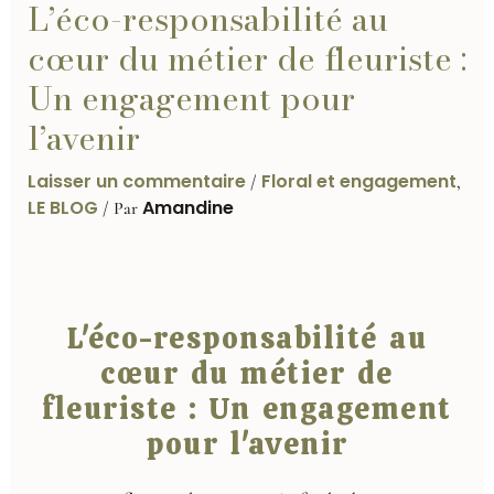
L’éco-responsabilité au
cœur du métier de fleuriste :
Un engagement pour
l’avenir
Laisser un commentaire
Floral et engagement
/
,
LE BLOG
Amandine
/ Par
L'éco-responsabilité au
cœur du métier de
fleuriste : Un engagement
pour l'avenir