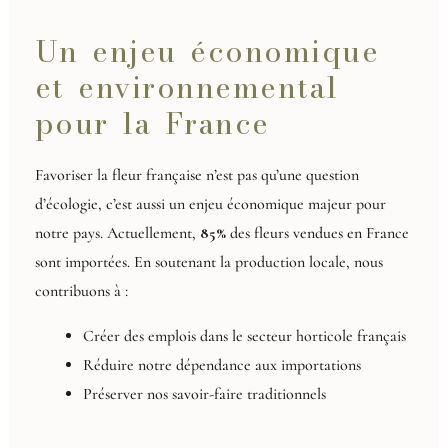
Un enjeu économique
et environnemental
pour la France
Favoriser la fleur française n’est pas qu’une question
d’écologie, c’est aussi un enjeu économique majeur pour
notre pays. Actuellement,
85%
des fleurs vendues en France
sont importées. En soutenant la production locale, nous
contribuons à :
Créer des emplois dans le secteur horticole français
Réduire notre dépendance aux importations
Préserver nos savoir-faire traditionnels