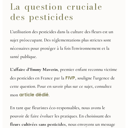
La question cruciale
des pesticides
L’utilisation des pesticides dans la culture des fleurs est un
sujet préoccupant. Des réglementations plus strictes sont
nécessaires pour protéger à la fois l’environnement et la
santé publique.
L’affaire d’Emmy Maverin
, premier enfant reconnu victime
FIVP
des pesticides en France par la
, souligne l’urgence de
cette question. Pour en savoir plus sur ce sujet, consultez
article dédié
mon
.
En tant que fleuristes éco-responsables, nous avons le
pouvoir de faire évoluer les pratiques. En choisissant des
fleurs cultivées sans pesticides
, nous envoyons un message