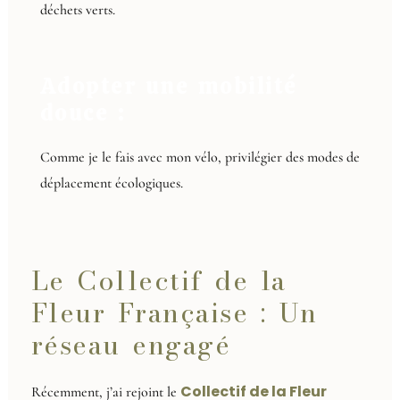
déchets verts.
Adopter une mobilité
douce :
Comme je le fais avec mon vélo, privilégier des modes de
déplacement écologiques.
Le Collectif de la
Fleur Française : Un
réseau engagé
Collectif de la Fleur
Récemment, j’ai rejoint le