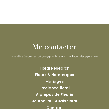
Me contacter
Amandine Baconnier | 06.99.53.94.52 ici.amandine.baconnier@gmail.com
Floral Research
Fleurs & Hommages
Mariages
Freelance floral
A propos de Fleurie
Journal du Studio floral
Contact