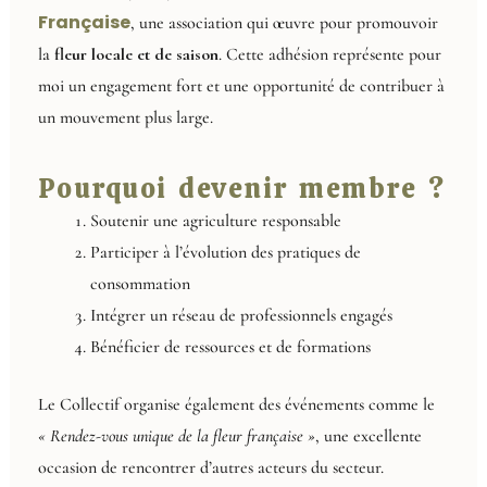
Française
, une association qui œuvre pour promouvoir
la
fleur locale et de saison
. Cette adhésion représente pour
moi un engagement fort et une opportunité de contribuer à
un mouvement plus large.
Pourquoi devenir membre ?
Soutenir une agriculture responsable
Participer à l’évolution des pratiques de
consommation
Intégrer un réseau de professionnels engagés
Bénéficier de ressources et de formations
Le Collectif organise également des événements comme le
« Rendez-vous unique de la fleur française »
, une excellente
occasion de rencontrer d’autres acteurs du secteur.