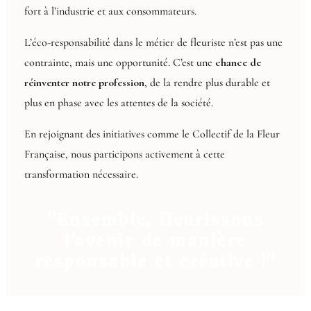
fort à l’industrie et aux consommateurs.
L’éco-responsabilité dans le métier de fleuriste n’est pas une
contrainte, mais une opportunité. C’est une
chance de
réinventer notre profession
, de la rendre plus durable et
plus en phase avec les attentes de la société.
En rejoignant des initiatives comme le Collectif de la Fleur
Française, nous participons activement à cette
transformation nécessaire.
"Ensemble, fleurissons
l'avenir de manière
responsable et créative !"