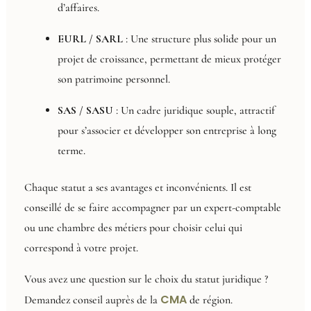
d’affaires.
EURL / SARL
: Une structure plus solide pour un
projet de croissance, permettant de mieux protéger
son patrimoine personnel.
SAS / SASU
: Un cadre juridique souple, attractif
pour s’associer et développer son entreprise à long
terme.
Chaque statut a ses avantages et inconvénients. Il est
conseillé de se faire accompagner par un expert-comptable
ou une chambre des métiers pour choisir celui qui
correspond à votre projet.
Vous avez une question sur le choix du statut juridique ?
CMA
Demandez conseil auprès de la
de région.