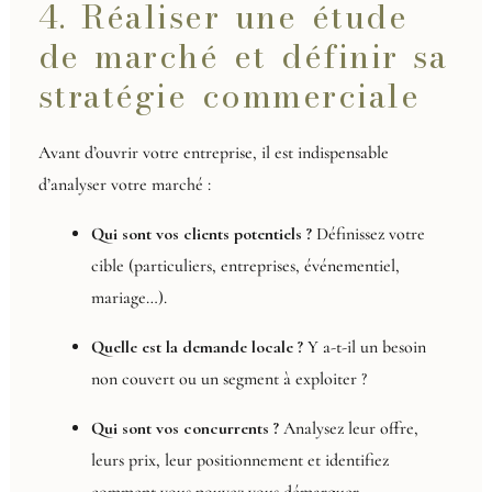
4. Réaliser une étude
de marché et définir sa
stratégie commerciale
Avant d’ouvrir votre entreprise, il est indispensable
d’analyser votre marché :
Qui sont vos clients potentiels ?
Définissez votre
cible (particuliers, entreprises, événementiel,
mariage…).
Quelle est la demande locale ?
Y a-t-il un besoin
non couvert ou un segment à exploiter ?
Qui sont vos concurrents ?
Analysez leur offre,
leurs prix, leur positionnement et identifiez