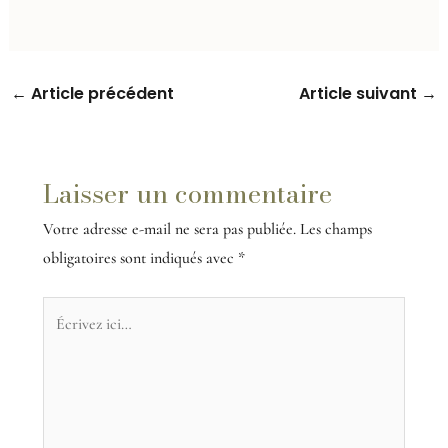
←
Article précédent
Article suivant
→
Laisser un commentaire
Votre adresse e-mail ne sera pas publiée.
Les champs
obligatoires sont indiqués avec
*
Écrivez
ici…