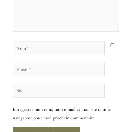
Nom*
E-
mail*
Site
Enregistrer mon nom, mon e-mail et mon site dans le
navigateur pour mon prochain commentaire.