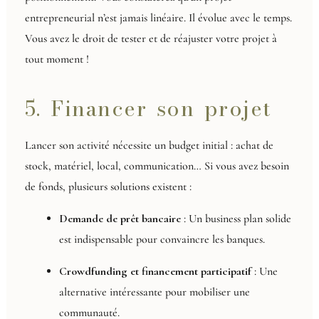
entrepreneurial n’est jamais linéaire. Il évolue avec le temps.
Vous avez le droit de tester et de réajuster votre projet à
tout moment !
5. Financer son projet
Lancer son activité nécessite un budget initial : achat de
stock, matériel, local, communication… Si vous avez besoin
de fonds, plusieurs solutions existent :
Demande de prêt bancaire
: Un business plan solide
est indispensable pour convaincre les banques.
Crowdfunding et financement participatif
: Une
alternative intéressante pour mobiliser une
communauté.