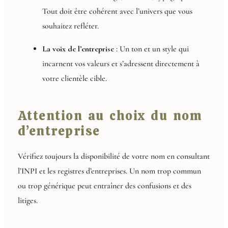
Tout doit être cohérent avec l’univers que vous
souhaitez refléter.
La voix de l’entreprise
: Un ton et un style qui
incarnent vos valeurs et s’adressent directement à
votre clientèle cible.
Attention au choix du nom
d’entreprise
Vérifiez toujours la disponibilité de votre nom en consultant
l’INPI et les registres d’entreprises. Un nom trop commun
ou trop générique peut entraîner des confusions et des
litiges.