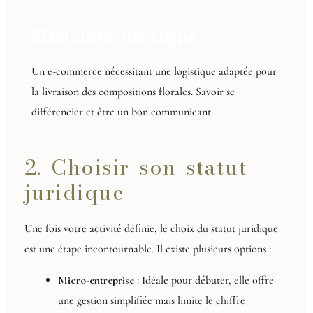
Fleuriste en ligne
Un e-commerce nécessitant une logistique adaptée pour
la livraison des compositions florales. Savoir se
différencier et être un bon communicant.
2. Choisir son statut
juridique
Une fois votre activité définie, le choix du statut juridique
est une étape incontournable. Il existe plusieurs options :
Micro-entreprise
: Idéale pour débuter, elle offre
une gestion simplifiée mais limite le chiffre