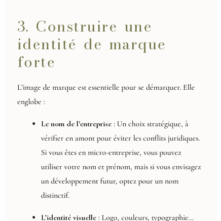
3. Construire une
identité de marque
forte
L’image de marque est essentielle pour se démarquer. Elle
englobe :
Le nom de l’entreprise
: Un choix stratégique, à
vérifier en amont pour éviter les conflits juridiques.
Si vous êtes en micro-entreprise, vous pouvez
utiliser votre nom et prénom, mais si vous envisagez
un développement futur, optez pour un nom
distinctif.
L’identité visuelle
: Logo, couleurs, typographie…