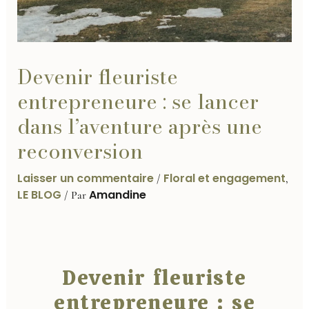
Devenir fleuriste
entrepreneure : se lancer
dans l’aventure après une
reconversion
Laisser un commentaire
Floral et engagement
/
,
LE BLOG
Amandine
/ Par
Devenir fleuriste
entrepreneure : se