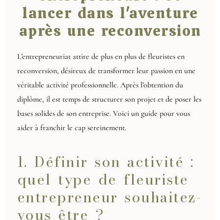
lancer dans l'aventure
après une reconversion
L’entrepreneuriat attire de plus en plus de fleuristes en
reconversion, désireux de transformer leur passion en une
véritable activité professionnelle. Après l’obtention du
diplôme, il est temps de structurer son projet et de poser les
bases solides de son entreprise. Voici un guide pour vous
aider à franchir le cap sereinement.
1. Définir son activité :
quel type de fleuriste
entrepreneur souhaitez-
vous être ?