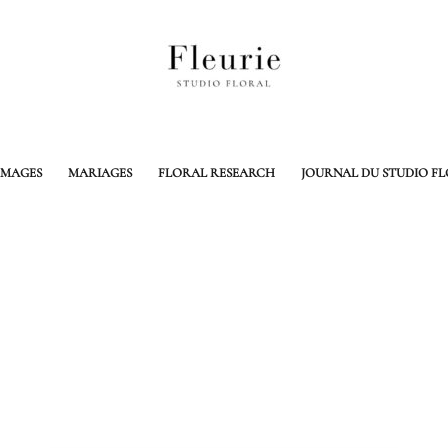
MAGES
MARIAGES
FLORAL RESEARCH
JOURNAL DU STUDIO F