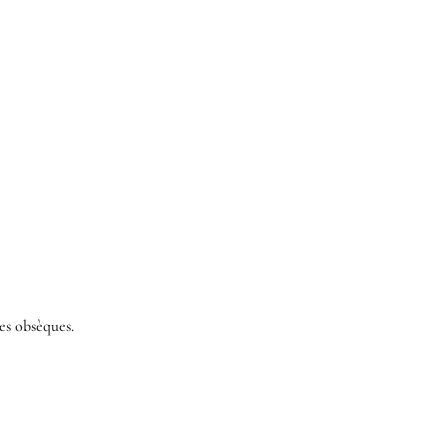
es obsèques.