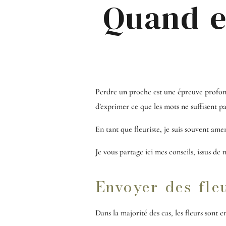
Quand e
Perdre un proche est une épreuve profond
d’exprimer ce que les mots ne suffisent pa
En tant que fleuriste, je suis souvent am
Je vous partage ici mes conseils, issus de
Envoyer des fle
Dans la majorité des cas, les fleurs sont