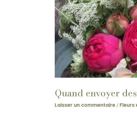
Quand envoyer des 
Laisser un commentaire
Fleurs
/