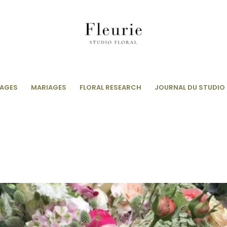
AGES
MARIAGES
FLORAL RESEARCH
JOURNAL DU STUDIO 