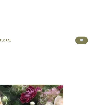
FLORAL