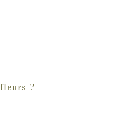
fleurs ?