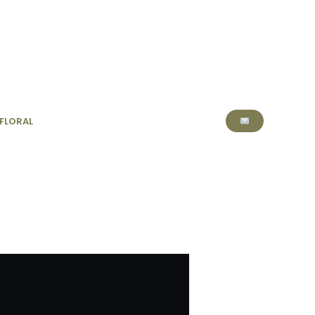
FLORAL