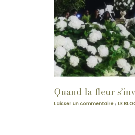
Quand la fleur s’in
Laisser un commentaire
LE BLO
/