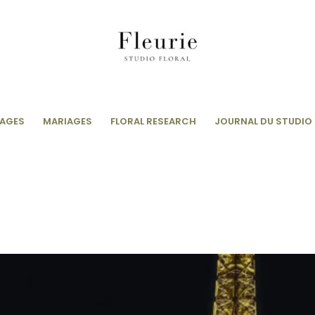
AGES
MARIAGES
FLORAL RESEARCH
JOURNAL DU STUDIO 