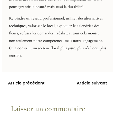
pour garantir la beauté mais aussi la durabilité.
Rejoindre un réseau professionnel, utiliser des alternatives
techniques, valoriser le local, expliquer le calendrier des
fleurs, refuser les demandes irréalistes : tout cela montre
non seulement notre compétence, mais notre engagement.
Cela construit un secteur floral plus juste, plus résilient, plus
sensible.
←
Article précédent
Article suivant
→
Laisser un commentaire