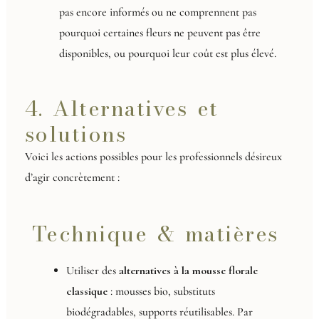
pas encore informés ou ne comprennent pas
pourquoi certaines fleurs ne peuvent pas être
disponibles, ou pourquoi leur coût est plus élevé.
4. Alternatives et
solutions
Voici les actions possibles pour les professionnels désireux
d’agir concrètement :
Technique & matières
Utiliser des
alternatives à la mousse florale
classique
: mousses bio, substituts
biodégradables, supports réutilisables. Par