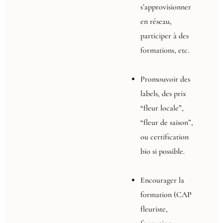
s’approvisionner
en réseau,
participer à des
formations, etc.
Promouvoir des
labels, des prix
“fleur locale”,
“fleur de saison”,
ou certification
bio si possible.
Encourager la
formation (CAP
fleuriste,