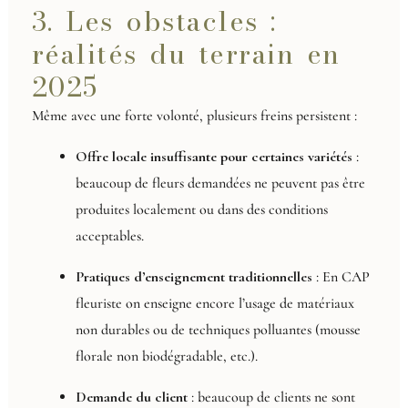
3. Les obstacles :
réalités du terrain en
2025
Même avec une forte volonté, plusieurs freins persistent :
Offre locale insuffisante pour certaines variétés
:
beaucoup de fleurs demandées ne peuvent pas être
produites localement ou dans des conditions
acceptables.
Pratiques d’enseignement traditionnelles
: En CAP
fleuriste on enseigne encore l’usage de matériaux
non durables ou de techniques polluantes (mousse
florale non biodégradable, etc.).
Demande du client
: beaucoup de clients ne sont