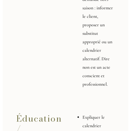
saison : informer
le client,
proposer un
substitut
approprié ou un
calendrier
alternatif. Dire
non est un acte
conscient et
professionnel.
Éducation
Expliquer le
/
calendrier