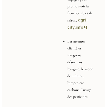
promouvoir la
fleur locale et de
agri-
saison.
city.info
+1
Les attentes
clientèles
intègrent
désormais
l’origine, le mode
de culture,
l’empreinte
carbone, l’usage
des pesticides.