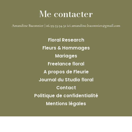
Me contacter
Amandine Baconnier | 06.99.53.94.52 ici.amandine.baconnier@gmail.com
Floral Research
Fleurs & Hommages
Mariages
Freelance floral
A propos de Fleurie
Journal du Studio floral
Contact
Politique de confidentialité
Mentions légales