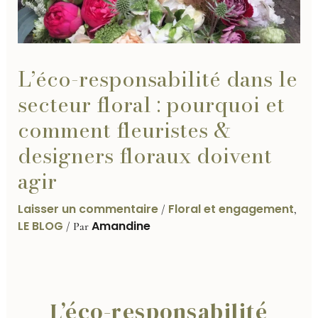
L’éco-responsabilité dans le
secteur floral : pourquoi et
comment fleuristes &
designers floraux doivent
agir
Laisser un commentaire
Floral et engagement
/
,
LE BLOG
Amandine
/ Par
L’éco-responsabilité