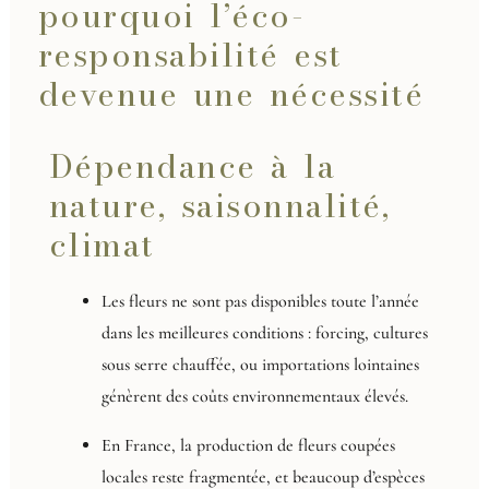
pourquoi l’éco-
responsabilité est
devenue une nécessité
Dépendance à la
nature, saisonnalité,
climat
Les fleurs ne sont pas disponibles toute l’année
dans les meilleures conditions : forcing, cultures
sous serre chauffée, ou importations lointaines
génèrent des coûts environnementaux élevés.
En France, la production de fleurs coupées
locales reste fragmentée, et beaucoup d’espèces