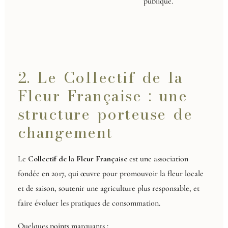
publique.
2. Le Collectif de la
Fleur Française : une
structure porteuse de
changement
Le
Collectif de la Fleur Française
est une association
fondée en 2017, qui œuvre pour promouvoir la fleur locale
et de saison, soutenir une agriculture plus responsable, et
faire évoluer les pratiques de consommation.
Quelques points marquants :