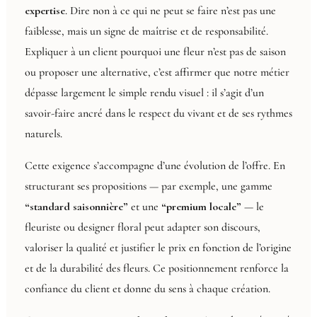
expertise
. Dire non à ce qui ne peut se faire n’est pas une
faiblesse, mais un signe de maîtrise et de responsabilité.
Expliquer à un client pourquoi une fleur n’est pas de saison
ou proposer une alternative, c’est affirmer que notre métier
dépasse largement le simple rendu visuel : il s’agit d’un
savoir-faire ancré dans le respect du vivant et de ses rythmes
naturels.
Cette exigence s’accompagne d’une évolution de l’offre. En
structurant ses propositions — par exemple, une gamme
“standard saisonnière”
et une
“premium locale”
— le
fleuriste ou designer floral peut adapter son discours,
valoriser la qualité et justifier le prix en fonction de l’origine
et de la durabilité des fleurs. Ce positionnement renforce la
confiance du client et donne du sens à chaque création.