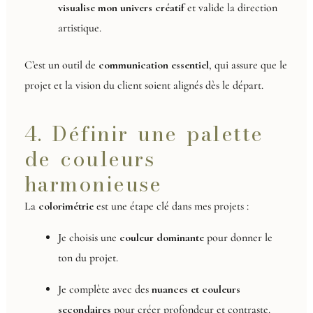
visualise mon univers créatif
et valide la direction
artistique.
C’est un outil de
communication essentiel
, qui assure que le
projet et la vision du client soient alignés dès le départ.
4. Définir une palette
de couleurs
harmonieuse
La
colorimétrie
est une étape clé dans mes projets :
Je choisis une
couleur dominante
pour donner le
ton du projet.
Je complète avec des
nuances et couleurs
secondaires
pour créer profondeur et contraste.