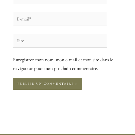
E-
mail*
Site
Enregistrer mon nom, mon e-mail et mon site dans le
navigateur pour mon prochain commentaire.