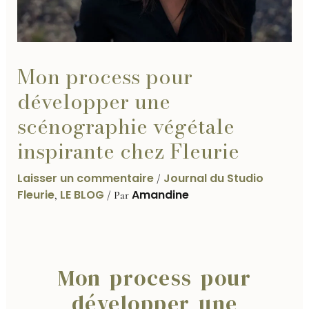
Mon process pour
développer une
scénographie végétale
inspirante chez Fleurie
Laisser un commentaire
Journal du Studio
/
Fleurie
LE BLOG
Amandine
,
/ Par
Mon process pour
développer une