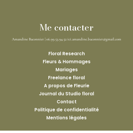
Me contacter
Amandine Baconnier | 06.99.53.94.52 ici.amandine.baconnier@gmail.com
Floral Research
Fleurs & Hommages
Mariages
Freelance floral
A propos de Fleurie
Journal du Studio floral
Contact
Politique de confidentialité
Mentions légales