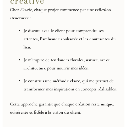
créative
Chez
Fleurie
, chaque projet commence par une
réflexion
structurée
:
Je discute avec le client pour comprendre ses
attentes, l’ambiance souhaitée et les contraintes du
lieu
.
Je m’inspire de
tendances florales, nature, art ou
architecture
pour nourrir mes idées.
Je construis une
méthode claire
, qui me permet de
transformer mes inspirations en concepts réalisables.
Cette approche garantit que chaque création reste
unique,
cohérente et fidèle à la vision du client
.