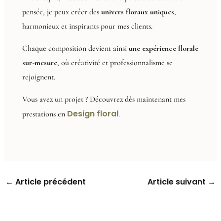
pensée, je peux créer des
univers floraux uniques
,
harmonieux et inspirants pour mes clients.
Chaque composition devient ainsi
une expérience florale
sur-mesure
, où créativité et professionnalisme se
rejoignent.
Vous avez un projet ? Découvrez dès maintenant mes
Design floral
prestations en
.
←
Article précédent
Article suivant
→