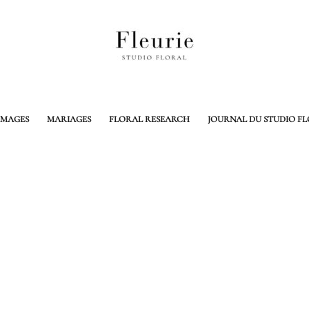
MAGES
MARIAGES
FLORAL RESEARCH
JOURNAL DU STUDIO F