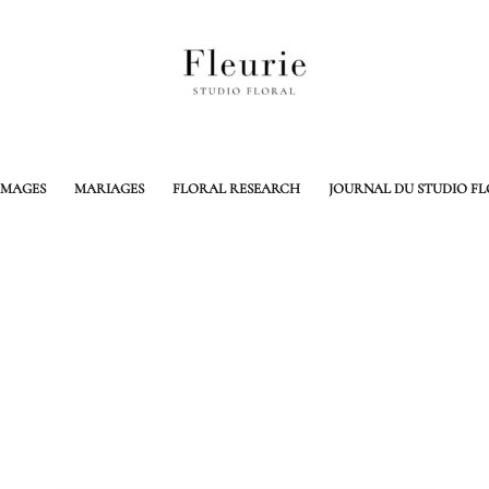
MAGES
MARIAGES
FLORAL RESEARCH
JOURNAL DU STUDIO F