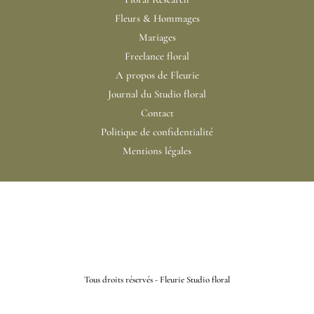
Fleurs & Hommages
Mariages
Freelance floral
A propos de Fleurie
Journal du Studio floral
Contact
Politique de confidentialité
Mentions légales
Tous droits réservés - Fleurie Studio floral