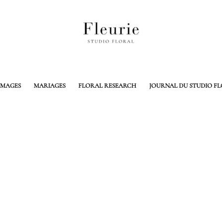
MAGES
MARIAGES
FLORAL RESEARCH
JOURNAL DU STUDIO F