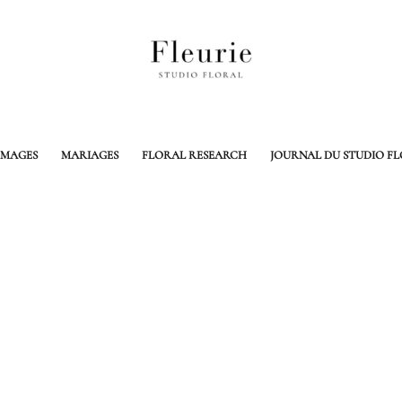
MAGES
MARIAGES
FLORAL RESEARCH
JOURNAL DU STUDIO F