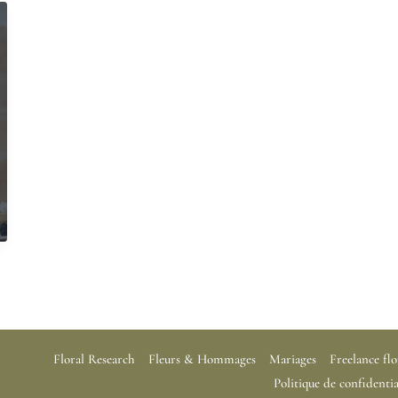
Floral Research
Fleurs & Hommages
Mariages
Freelance flo
Politique de confidentia